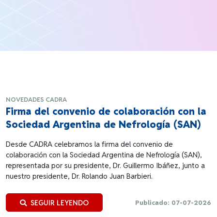
NOVEDADES CADRA
Firma del convenio de colaboración con la
Sociedad Argentina de Nefrología (SAN)
Desde CADRA celebramos la firma del convenio de
colaboración con la Sociedad Argentina de Nefrología (SAN),
representada por su presidente, Dr. Guillermo Ibáñez, junto a
nuestro presidente, Dr. Rolando Juan Barbieri.
SEGUIR LEYENDO
Publicado: 07-07-2026