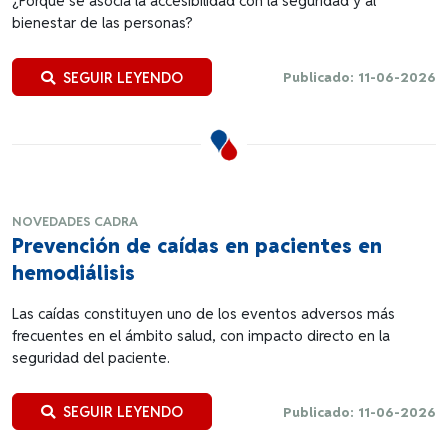
¿Porque se asocia la accesibilidad con la seguridad y al
bienestar de las personas?
SEGUIR LEYENDO
Publicado: 11-06-2026
NOVEDADES CADRA
Prevención de caídas en pacientes en
hemodiálisis
Las caídas constituyen uno de los eventos adversos más
frecuentes en el ámbito salud, con impacto directo en la
seguridad del paciente.
SEGUIR LEYENDO
Publicado: 11-06-2026