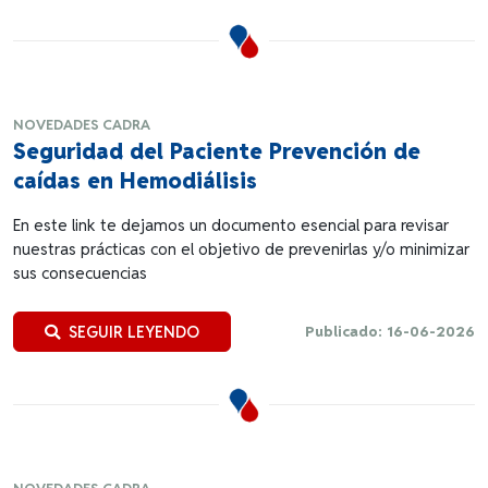
NOVEDADES CADRA
Seguridad del Paciente Prevención de
caídas en Hemodiálisis
En este link te dejamos un documento esencial para revisar
nuestras prácticas con el objetivo de prevenirlas y/o minimizar
sus consecuencias
SEGUIR LEYENDO
Publicado: 16-06-2026