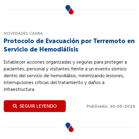
NOVEDADES CADRA
Protocolo de Evacuación por Terremoto en
Servicio de Hemodiálisis
Establecer acciones organizadas y seguras para proteger a
pacientes, personal y visitantes frente a un evento sísmico
dentro del servicio de hemodiálisis, minimizando lesiones,
interrupciones críticas del tratamiento y daños a
infraestructura.
SEGUIR LEYENDO
Publicado: 30-05-2026