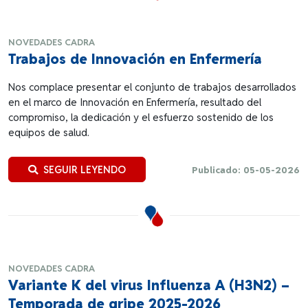
NOVEDADES CADRA
Trabajos de Innovación en Enfermería
Nos complace presentar el conjunto de trabajos desarrollados
en el marco de Innovación en Enfermería, resultado del
compromiso, la dedicación y el esfuerzo sostenido de los
equipos de salud.
SEGUIR LEYENDO
Publicado: 05-05-2026
NOVEDADES CADRA
Variante K del virus Influenza A (H3N2) –
Temporada de gripe 2025-2026