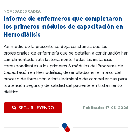
NOVEDADES CADRA
Informe de enfermeros que completaron
los primeros módulos de capacitación en
Hemodiálisis
Por medio de la presente se deja constancia que los
profesionales de enfermería que se detallan a continuación han
cumplimentado satisfactoriamente todas las instancias
correspondientes a los primeros 8 módulos del Programa de
Capacitación en Hemodiálisis, desarrolladas en el marco del
proceso de formación y fortalecimiento de competencias para
la atención segura y de calidad del paciente en tratamiento
dialítico.
SEGUIR LEYENDO
Publicado: 17-05-2026