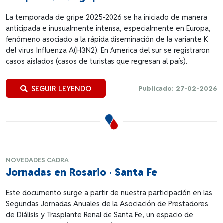
La temporada de gripe 2025-2026 se ha iniciado de manera
anticipada e inusualmente intensa, especialmente en Europa,
fenómeno asociado a la rápida diseminación de la variante K
del virus Influenza A(H3N2). En America del sur se registraron
casos aislados (casos de turistas que regresan al país).
SEGUIR LEYENDO
Publicado: 27-02-2026
NOVEDADES CADRA
Jornadas en Rosario · Santa Fe
Este documento surge a partir de nuestra participación en las
Segundas Jornadas Anuales de la Asociación de Prestadores
de Diálisis y Trasplante Renal de Santa Fe, un espacio de