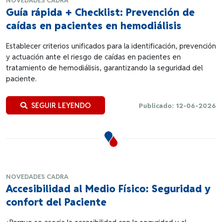
NOVEDADES CADRA
Guía rápida + Checklist: Prevención de
caídas en pacientes en hemodiálisis
Establecer criterios unificados para la identificación, prevención
y actuación ante el riesgo de caídas en pacientes en
tratamiento de hemodiálisis, garantizando la seguridad del
paciente.
SEGUIR LEYENDO
Publicado: 12-06-2026
NOVEDADES CADRA
Accesibilidad al Medio Físico: Seguridad y
confort del Paciente