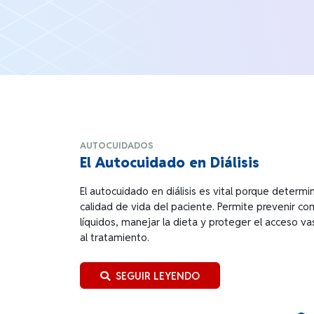
AUTOCUIDADOS
El Autocuidado en Diálisis
El autocuidado en diálisis es vital porque determi
calidad de vida del paciente. Permite prevenir com
líquidos, manejar la dieta y proteger el acceso va
al tratamiento.
SEGUIR LEYENDO