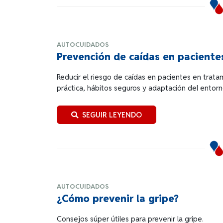
AUTOCUIDADOS
Prevención de caídas en pacientes
Reducir el riesgo de caídas en pacientes en trat
práctica, hábitos seguros y adaptación del entorn
SEGUIR LEYENDO
AUTOCUIDADOS
¿Cómo prevenir la gripe?
Consejos súper útiles para prevenir la gripe.