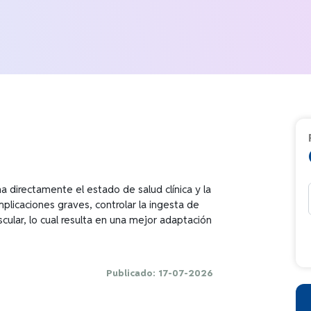
na directamente el estado de salud clínica y la
plicaciones graves, controlar la ingesta de
scular, lo cual resulta en una mejor adaptación
Publicado: 17-07-2026