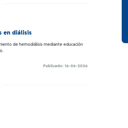
 en diálisis
amiento de hemodiálisis mediante educación
o.
Publicado: 16-06-2026