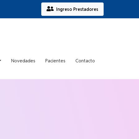
Ingreso Prestadores
Novedades
Pacientes
Contacto