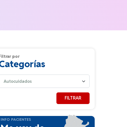
Filtrar por
Categorías
FILTRAR
INFO PACIENTES