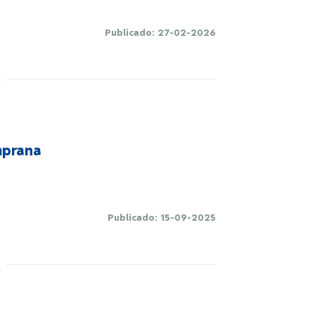
Publicado: 27-02-2026
mprana
Publicado: 15-09-2025