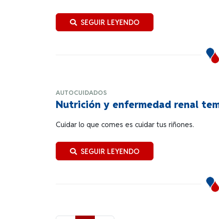
SEGUIR LEYENDO
AUTOCUIDADOS
Nutrición y enfermedad renal te
Cuidar lo que comes es cuidar tus riñones.
SEGUIR LEYENDO